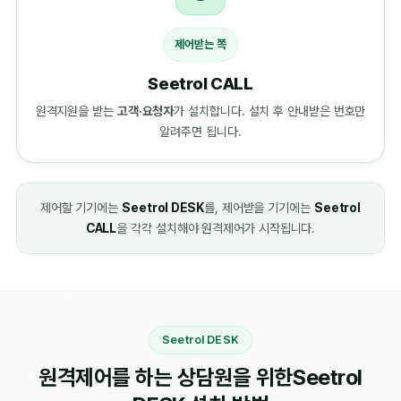
제어받는 쪽
Seetrol CALL
원격지원을 받는
고객·요청자
가 설치합니다. 설치 후 안내받은 번호만
알려주면 됩니다.
제어할 기기에는
Seetrol DESK
를, 제어받을 기기에는
Seetrol
CALL
을 각각 설치해야 원격제어가 시작됩니다.
Seetrol DESK
원격제어를 하는 상담원을 위한
Seetrol