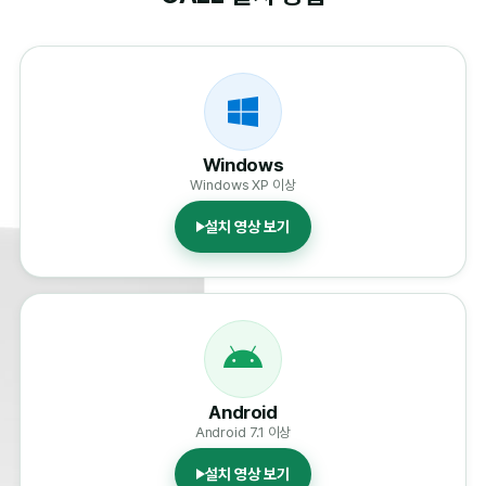
Windows
Windows XP 이상
설치 영상 보기
Android
Android 7.1 이상
설치 영상 보기