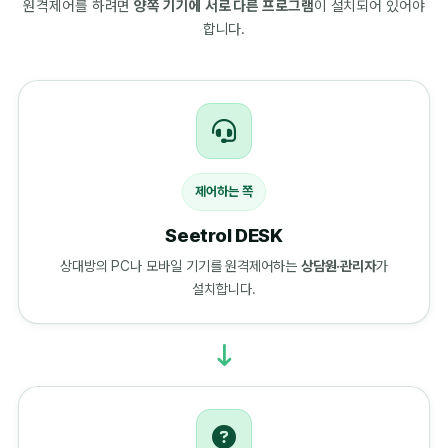
원격제어를 하려면
양쪽 기기에 서로 다른 프로그램
이 설치되어 있어야
합니다.
제어하는 쪽
Seetrol DESK
상대방의 PC나 모바일 기기를 원격제어하는
상담원·관리자
가
설치합니다.