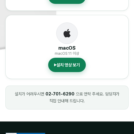
macOS
macOS 11 이상
설치 영상 보기
설치가 어려우시면
02-701-6290
으로 연락 주세요. 담당자가
직접 안내해 드립니다.