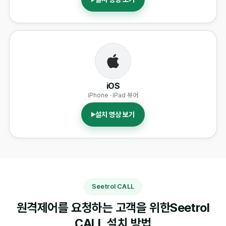
iOS
iPhone · iPad 뷰어
설치 영상 보기
Seetrol CALL
원격제어를 요청하는 고객을 위한
Seetrol
CALL 설치 방법