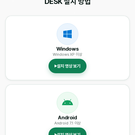
DESK 설치 방법
Windows
Windows XP 이상
설치 영상 보기
Android
Android 7.1 이상
설치 영상 보기