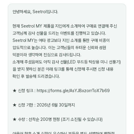
안녕하세요, Seetrol입니다.
현재 Seetrol MY 제품을 지인에게 소개하여 구매로 연결해 주신
고객님께 감사 선물을 드리는 이벤트를 진행하고 있습니다.
Seetrol MY는 여타 광고보다 지인 소개를 통한 구매 비중이
압도적으로 높습니다. 이는 고객님들의 두터운 신뢰와 성원
덕분이라 생각하며 진심으로 감사드립니다.
소개해 주셨음에도 아직 감사 선물(LED 무드등 탁상용 미니 선풍기)
을 받지 못하신 분은 아래 링크를 통해 신청해 주시면 신청 내용
확인 후 발송해 드리겠습니다.
★ 신청 링크 : https://forms.gle/AsYJBxzorrToX7b69
★ 신청 기한 : 2026년 6월 30일까지
★ 수량 : 선착순 200명 한정 (조기 소진될 수 있습니다)
아울러 향후 소개 실적이 우수하신 분들을 별도 선별하여 백화점