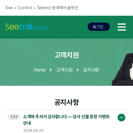
See + Control = Seetrol 원격제어 솔루션
로그인
로그인
고객지원
Home
고객지원
공지사항
공지사항
소개해 주셔서 감사합니다 — 감사 선물 증정 이벤트
137
안내
2026.06.24