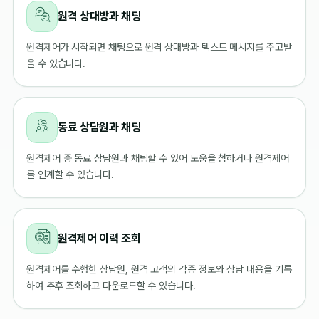
원격 상대방과 채팅
원격제어가 시작되면 채팅으로 원격 상대방과 텍스트 메시지를 주고받
을 수 있습니다.
동료 상담원과 채팅
원격제어 중 동료 상담원과 채팅할 수 있어 도움을 청하거나 원격제어
를 인계할 수 있습니다.
원격제어 이력 조회
원격제어를 수행한 상담원, 원격 고객의 각종 정보와 상담 내용을 기록
하여 추후 조회하고 다운로드할 수 있습니다.