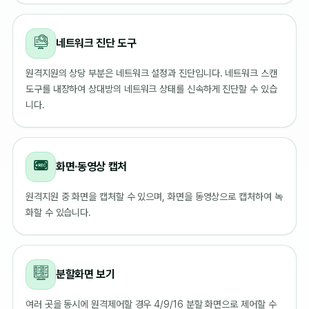
네트워크 진단 도구
원격지원의 상당 부분은 네트워크 설정과 진단입니다. 네트워크 스캔
도구를 내장하여 상대방의 네트워크 상태를 신속하게 진단할 수 있습
니다.
화면·동영상 캡처
원격지원 중 화면을 캡처할 수 있으며, 화면을 동영상으로 캡처하여 녹
화할 수 있습니다.
분할화면 보기
여러 곳을 동시에 원격제어할 경우 4/9/16 분할 화면으로 제어할 수