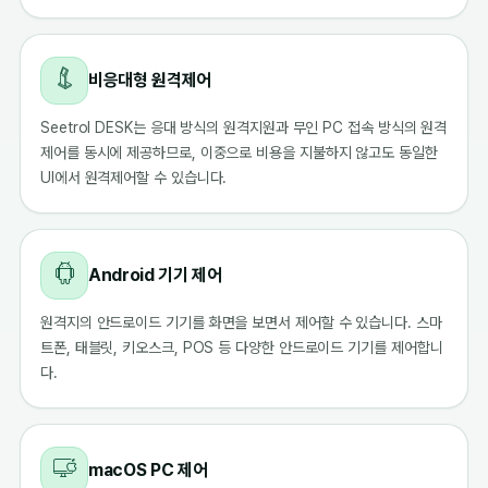
비응대형 원격제어
Seetrol DESK는 응대 방식의 원격지원과 무인 PC 접속 방식의 원격
제어를 동시에 제공하므로, 이중으로 비용을 지불하지 않고도 동일한
UI에서 원격제어할 수 있습니다.
Android 기기 제어
원격지의 안드로이드 기기를 화면을 보면서 제어할 수 있습니다. 스마
트폰, 태블릿, 키오스크, POS 등 다양한 안드로이드 기기를 제어합니
다.
macOS PC 제어