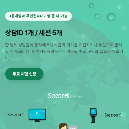
응대형과 무인접속대기형 둘 다 가능
상담ID 1개 / 세션 5개
한 명의 상담원이 동시에 5개의 원격 기기를 지원하거나 무인으로 관리
할 수 있습니다. 원격지원형과 원격제어형을 따로 구독할 필요가 없습니
다.
무료 체험 신청