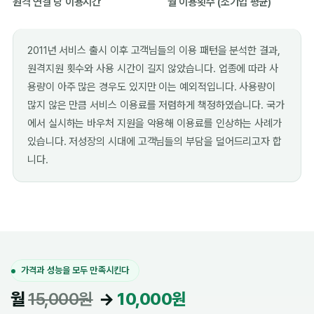
원격 연결 당 이용시간
월 이용횟수 (소기업 평균)
2011년 서비스 출시 이후 고객님들의 이용 패턴을 분석한 결과,
원격지원 횟수와 사용 시간이 길지 않았습니다. 업종에 따라 사
용량이 아주 많은 경우도 있지만 이는 예외적입니다. 사용량이
많지 않은 만큼 서비스 이용료를 저렴하게 책정하였습니다. 국가
에서 실시하는 바우처 지원을 악용해 이용료를 인상하는 사례가
있습니다. 저성장의 시대에 고객님들의 부담을 덜어드리고자 합
니다.
가격과 성능을 모두 만족시킨다
월
15,000원
→
10,000원