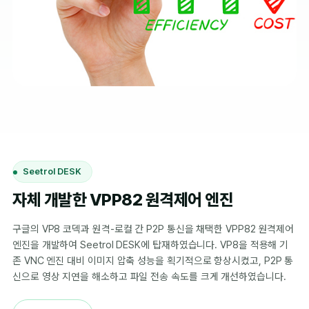
Seetrol DESK
자체 개발한 VPP82 원격제어 엔진
구글의 VP8 코덱과 원격-로컬 간 P2P 통신을 채택한 VPP82 원격제어
엔진을 개발하여 Seetrol DESK에 탑재하였습니다. VP8을 적용해 기
존 VNC 엔진 대비 이미지 압축 성능을 획기적으로 향상시켰고, P2P 통
신으로 영상 지연을 해소하고 파일 전송 속도를 크게 개선하였습니다.