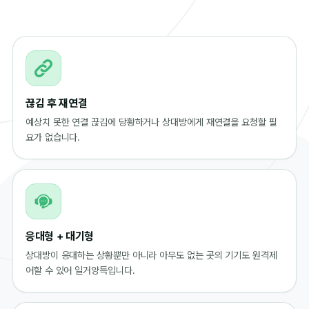
끊김 후 재연결
예상치 못한 연결 끊김에 당황하거나 상대방에게 재연결을 요청할 필
요가 없습니다.
응대형 + 대기형
상대방이 응대하는 상황뿐만 아니라 아무도 없는 곳의 기기도 원격제
어할 수 있어 일거양득입니다.