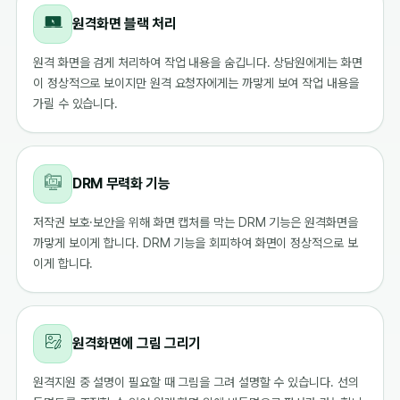
원격화면 블랙 처리
원격 화면을 검게 처리하여 작업 내용을 숨깁니다. 상담원에게는 화면
이 정상적으로 보이지만 원격 요청자에게는 까맣게 보여 작업 내용을
가릴 수 있습니다.
DRM 무력화 기능
저작권 보호·보안을 위해 화면 캡처를 막는 DRM 기능은 원격화면을
까맣게 보이게 합니다. DRM 기능을 회피하여 화면이 정상적으로 보
이게 합니다.
원격화면에 그림 그리기
원격지원 중 설명이 필요할 때 그림을 그려 설명할 수 있습니다. 선의