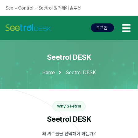
See + Control = Seetrol 원격제어 솔루션
로그인
로그인
Seetrol DESK
Home
Seetrol DESK
Why Seetrol
Seetrol DESK
왜 씨트롤을 선택해야 하는가?