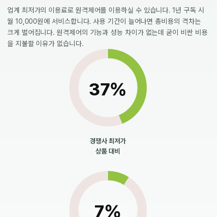
업계 최저가의 이용료로 원격제어를 이용하실 수 있습니다. 1년 구독 시
월 10,000원에 서비스합니다. 사용 기간이 늘어나면 총비용의 격차는
크게 벌어집니다. 원격제어의 기능과 성능 차이가 없는데 굳이 비싼 비용
을 지불할 이유가 없습니다.
50
%
경쟁사 최저가
상품 대비
10
%