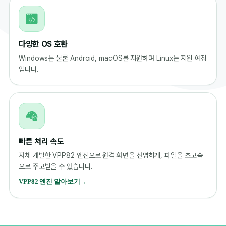
다양한 OS 호환
Windows는 물론 Android, macOS를 지원하며 Linux는 지원 예정
입니다.
빠른 처리 속도
자체 개발한 VPP82 엔진으로 원격 화면을 선명하게, 파일을 초고속
으로 주고받을 수 있습니다.
VPP82 엔진 알아보기