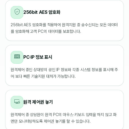
256bit AES 암호화
256bit AES 암호화를 적용하여 원격지원 중 송수신되는 모든 데이터
를 암호화해 고객 PC의 데이터를 보호합니다.
PC·IP 정보 표시
원격제어 중인 상대방의 공인 IP 정보와 각종 시스템 정보를 표시해 주
어 보다 빠른 기술지원 대처가 가능합니다.
원격 제어권 놓기
원격제어 중 상담원이 원격 PC의 마우스·키보드 입력을 하지 않고 화
면만 모니터링하도록 제어권 놓기를 할 수 있습니다.