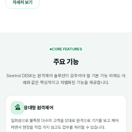
자세히 보기
CORE FEATURES
주요 기능
Seetrol DESK는 원격제어 솔루션이 갖추어야 할 기본 기능 외에도 아
래와 같은 핵심적이고 차별화된 기능을 제공합니다.
응대형 원격제어
일회성으로 불특정 다수의 고객을 상대로 원격으로 기기를 보고 제어
하면서 현장을 직접 가지 않고도 업무를 처리할 수 있습니다.