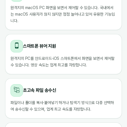
원격지의 macOS PC 화면을 보면서 제어할 수 있습니다. 국내에서
는 macOS 사용자가 많지 않지만 점점 늘어나고 있어 유용한 기능입
니다.
스마트폰 뷰어 지원
원격지의 PC를 안드로이드·iOS 스마트폰에서 화면을 보면서 제어할
수 있습니다. 영상 속도는 업계 최고를 자랑합니다.
초고속 파일 송수신
파일이나 폴더를 복사·붙여넣기 하거나 탐색기 방식으로 다중 선택하
여 송수신할 수 있으며, 업계 최고 속도를 자랑합니다.