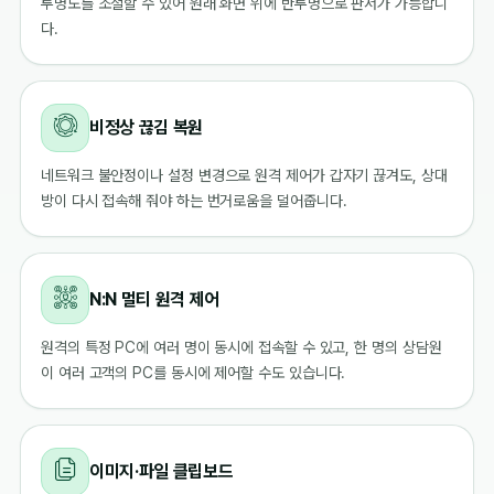
투명도를 조절할 수 있어 원래 화면 위에 반투명으로 판서가 가능합니
다.
비정상 끊김 복원
네트워크 불안정이나 설정 변경으로 원격 제어가 갑자기 끊겨도, 상대
방이 다시 접속해 줘야 하는 번거로움을 덜어줍니다.
N:N 멀티 원격 제어
원격의 특정 PC에 여러 명이 동시에 접속할 수 있고, 한 명의 상담원
이 여러 고객의 PC를 동시에 제어할 수도 있습니다.
이미지·파일 클립보드