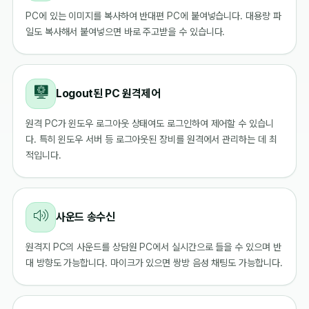
PC에 있는 이미지를 복사하여 반대편 PC에 붙여넣습니다. 대용량 파
일도 복사해서 붙여넣으면 바로 주고받을 수 있습니다.
Logout된 PC 원격제어
원격 PC가 윈도우 로그아웃 상태여도 로그인하여 제어할 수 있습니
다. 특히 윈도우 서버 등 로그아웃된 장비를 원격에서 관리하는 데 최
적입니다.
사운드 송수신
원격지 PC의 사운드를 상담원 PC에서 실시간으로 들을 수 있으며 반
대 방향도 가능합니다. 마이크가 있으면 쌍방 음성 채팅도 가능합니다.